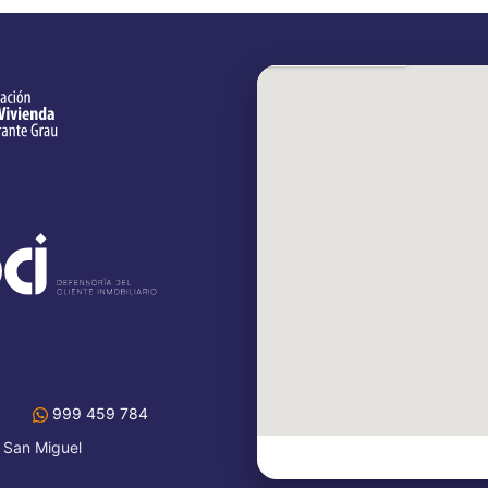
999 459 784
 San Miguel